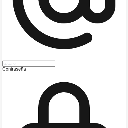
Contraseña