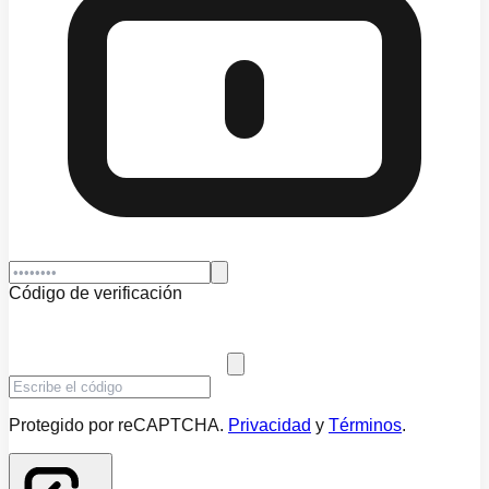
Código de verificación
Protegido por reCAPTCHA.
Privacidad
y
Términos
.