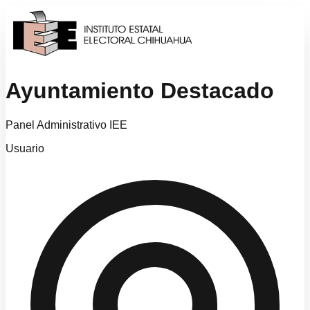
Ayuntamiento Destacado
Panel Administrativo IEE
Usuario